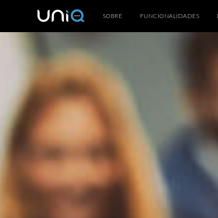
SOBRE
FUNCIONALIDADES