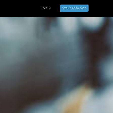
LOGIN
SOY OPERADOR
SOBRE
FUNCIONALIDADES