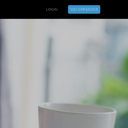
LOGIN
SOY OPERADOR
SOBRE
FUNCIONALIDADES
DUDAS