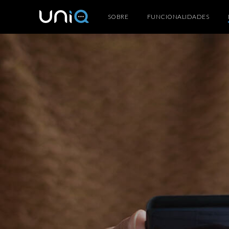
SOBRE
FUNCIONALIDADES