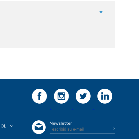
Newsletter
ÑOL