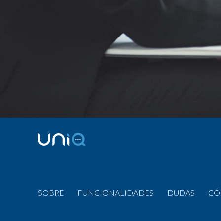
SOBRE
FUNCIONALIDADES
DUDAS
CÓ