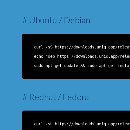
# Ubuntu / Debian
curl -sS https://downloads.uniq.app/relea
echo "deb https://downloads.uniq.app/rele
sudo apt-get update && sudo apt-get insta
# Redhat / Fedora
curl -sL https://downloads.uniq.app/relea