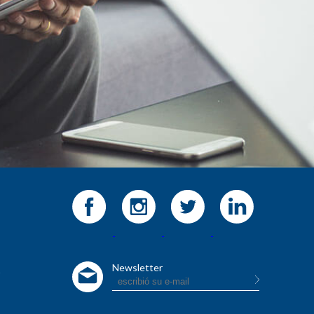
Newsletter